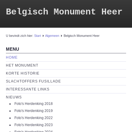
Belgisch Monument Heer
U bevindt zich hier:
Start
Algemeen
Belgisch Monument Heer
MENU
HOME
HET MONUMENT
KORTE HISTORIE
SLACHTOFFERS FUSILLADE
INTERESSANTE LINKS
NIEUWS
Foto's Herdenking 2018
Foto's Herdenking 2019
Foto's Herdenking 2022
Foto's Herdenking 2023