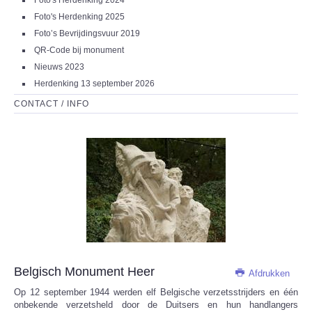
Foto's Herdenking 2024
Foto's Herdenking 2025
Foto’s Bevrijdingsvuur 2019
QR-Code bij monument
Nieuws 2023
Herdenking 13 september 2026
CONTACT / INFO
Belgisch Monument Heer
Afdrukken
Op 12 september 1944 werden elf Belgische verzetsstrijders en één
onbekende verzetsheld door de Duitsers en hun handlangers