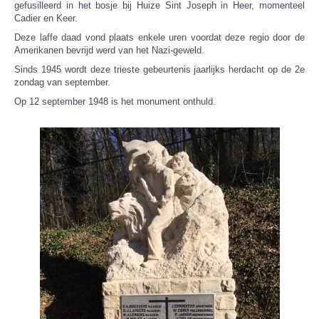
gefusilleerd in het bosje bij Huize Sint Joseph in Heer, momenteel
Cadier en Keer.
Deze laffe daad vond plaats enkele uren voordat deze regio door de
Amerikanen bevrijd werd van het Nazi-geweld.
Sinds 1945 wordt deze trieste gebeurtenis jaarlijks herdacht op de 2e
zondag van september.
Op 12 september 1948 is het monument onthuld.