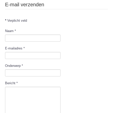
E-mail verzenden
*
Verplicht veld
Naam
*
E-mailadres
*
Onderwerp
*
Bericht
*