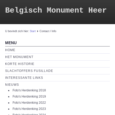
Belgisch Monument Heer
U bevindt zich hier:
Start
Contact / Info
MENU
HOME
HET MONUMENT
KORTE HISTORIE
SLACHTOFFERS FUSILLADE
INTERESSANTE LINKS
NIEUWS
Foto's Herdenking 2018
Foto's Herdenking 2019
Foto's Herdenking 2022
Foto's Herdenking 2023