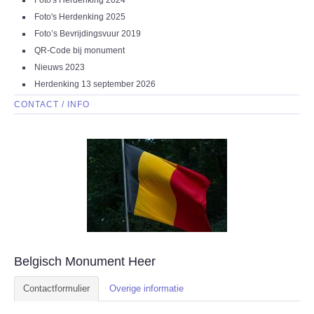
Foto's Herdenking 2024
Foto's Herdenking 2025
Foto’s Bevrijdingsvuur 2019
QR-Code bij monument
Nieuws 2023
Herdenking 13 september 2026
CONTACT / INFO
Belgisch Monument Heer
Contactformulier
Overige informatie